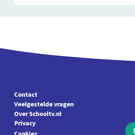
Contact
Veelgestelde vragen
Over Schooltv.nl
Privacy
Cookies