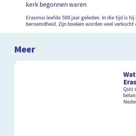
kerk begonnen waren
Erasmus leefde 500 jaar geleden. In die tijd is hij
beroemdheid. Zijn boeken worden veel verkocht 
Meer
Wat 
Era
Quiz 
belan
Nede