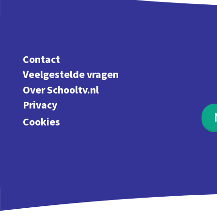
Contact
Veelgestelde vragen
Over Schooltv.nl
Privacy
Cookies