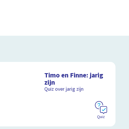
Timo en Finne: jarig
zijn
Quiz over jarig zijn
Quiz