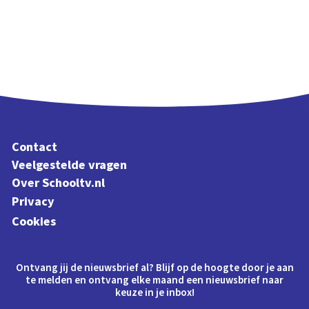
Contact
Veelgestelde vragen
Over Schooltv.nl
Privacy
Cookies
Ontvang jij de nieuwsbrief al? Blijf op de hoogte door je aan
te melden en ontvang elke maand een nieuwsbrief naar
keuze in je inbox!