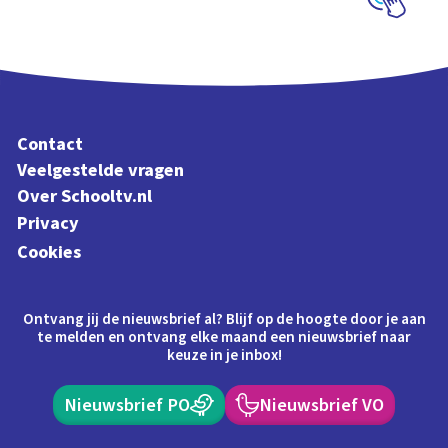
Schoolplaat
Contact
Veelgestelde vragen
Over Schooltv.nl
Privacy
Cookies
Ontvang jij de nieuwsbrief al? Blijf op de hoogte door je aan
te melden en ontvang elke maand een nieuwsbrief naar
keuze in je inbox!
Nieuwsbrief PO
Nieuwsbrief VO