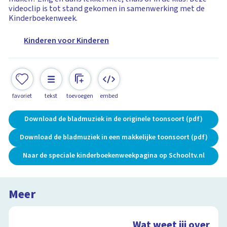
videoclip is tot stand gekomen in samenwerking met de
Kinderboekenweek.
Kinderen voor Kinderen
favoriet
tekst
toevoegen
embed
Download de bladmuziek in de originele toonsoort (pdf)
Download de bladmuziek in een makkelijke toonsoort (pdf)
Naar de speciale kinderboekenweekpagina op Schooltv.nl
Meer
Wat weet jij over