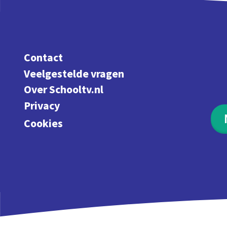
Contact
Veelgestelde vragen
Over Schooltv.nl
Privacy
Cookies