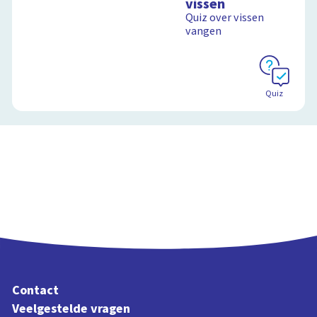
vissen
Quiz over vissen
vangen
Quiz
Contact
Veelgestelde vragen