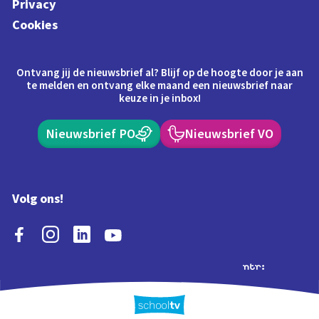
Privacy
Cookies
Ontvang jij de nieuwsbrief al? Blijf op de hoogte door je aan
te melden en ontvang elke maand een nieuwsbrief naar
keuze in je inbox!
Nieuwsbrief PO
Nieuwsbrief VO
Volg ons!