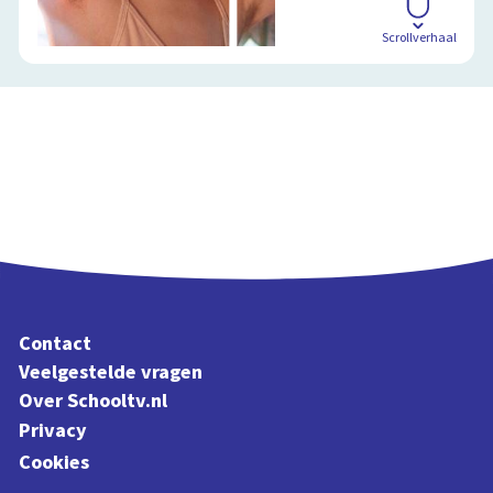
Scrollverhaal
Contact
Veelgestelde vragen
Over Schooltv.nl
Privacy
Cookies