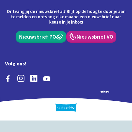
Ontvang jij de nieuwsbrief al? Blijf op de hoogte door je aan
te melden en ontvang elke maand een nieuwsbrief naar
keuze in je inbox!
Nieuwsbrief PO
Nieuwsbrief VO
Volg ons!