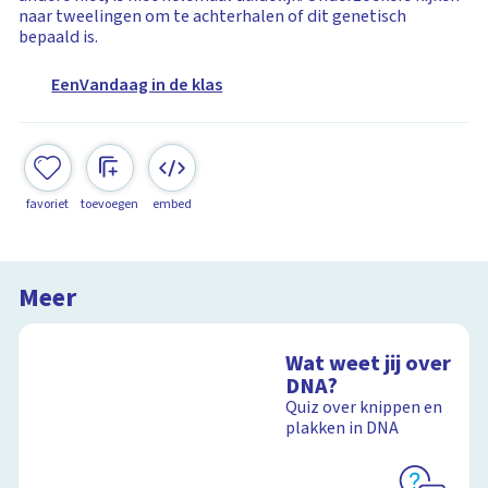
naar tweelingen om te achterhalen of dit genetisch
bepaald is.
EenVandaag in de klas
favoriet
toevoegen
embed
Meer
Wat weet jij over
DNA?
Quiz over knippen en
plakken in DNA