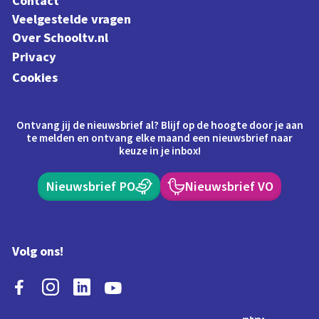
Contact
Veelgestelde vragen
Over Schooltv.nl
Privacy
Cookies
Ontvang jij de nieuwsbrief al? Blijf op de hoogte door je aan
te melden en ontvang elke maand een nieuwsbrief naar
keuze in je inbox!
Nieuwsbrief PO
Nieuwsbrief VO
Volg ons!