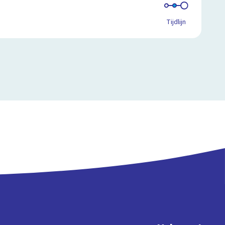
Tijdlijn