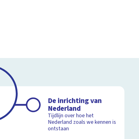
De inrichting van
Nederland
Tijdlijn over hoe het
Nederland zoals we kennen is
ontstaan