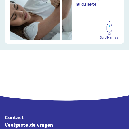
huidziekte
Scrollverhaal
Contact
Veelgestelde vragen