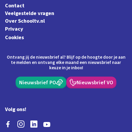
Contact
Veelgestelde vragen
Over Schooltv.nl
Privacy
Cookies
Ontvang jij de nieuwsbrief al? Blijf op de hoogte door je aan
te melden en ontvang elke maand een nieuwsbrief naar
keuze in je inbox!
Nieuwsbrief PO
Nieuwsbrief VO
Volg ons!