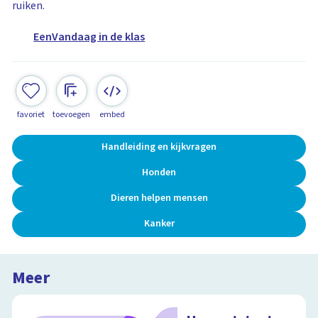
ruiken.
EenVandaag in de klas
favoriet
toevoegen
embed
Handleiding en kijkvragen
Honden
Dieren helpen mensen
Kanker
Meer