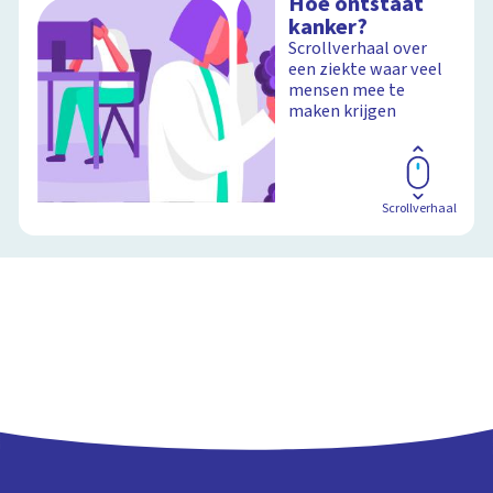
Hoe ontstaat
kanker?
Scrollverhaal over
een ziekte waar veel
mensen mee te
maken krijgen
Scrollverhaal