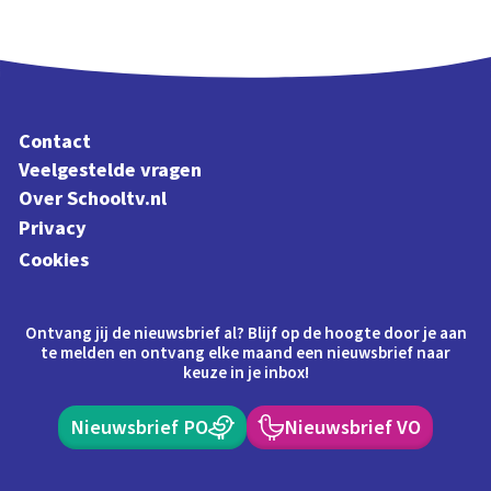
Contact
Veelgestelde vragen
Over Schooltv.nl
Privacy
Cookies
Ontvang jij de nieuwsbrief al? Blijf op de hoogte door je aan
te melden en ontvang elke maand een nieuwsbrief naar
keuze in je inbox!
Nieuwsbrief PO
Nieuwsbrief VO