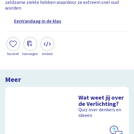
zeldzame ziekte hebben waardoor ze extreem snel oud
worden.
EenVandaag in de klas
favoriet
toevoegen
embed
Meer
Wat weet jij over
de Verlichting?
Quiz over denkers en
ideeën