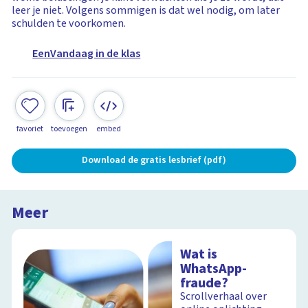
leer je niet. Volgens sommigen is dat wel nodig, om later
schulden te voorkomen.
EenVandaag in de klas
favoriet
toevoegen
embed
Download de gratis lesbrief (pdf)
Meer
Wat is
WhatsApp-
fraude?
Scrollverhaal over