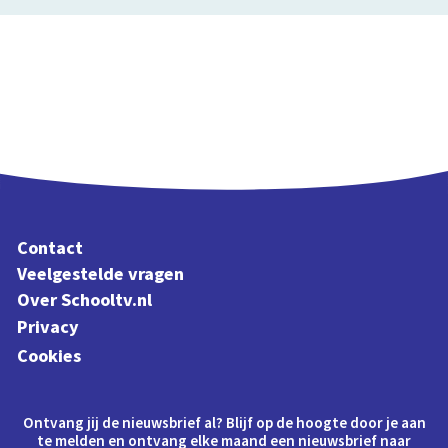
Contact
Veelgestelde vragen
Over Schooltv.nl
Privacy
Cookies
Ontvang jij de nieuwsbrief al? Blijf op de hoogte door je aan
te melden en ontvang elke maand een nieuwsbrief naar