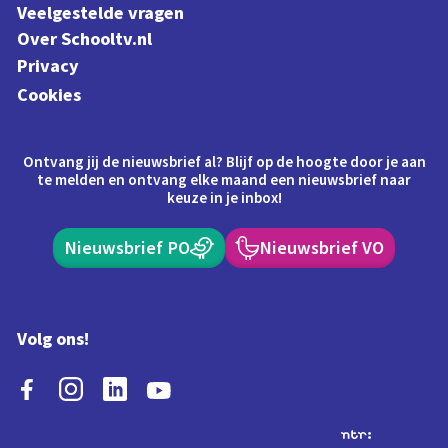
Veelgestelde vragen
Over Schooltv.nl
Privacy
Cookies
Ontvang jij de nieuwsbrief al? Blijf op de hoogte door je aan
te melden en ontvang elke maand een nieuwsbrief naar
keuze in je inbox!
Nieuwsbrief PO
Nieuwsbrief VO
Volg ons!