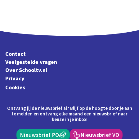
Contact
Veelgestelde vragen
Over Schooltv.nl
Privacy
Cookies
Ontvang jij de nieuwsbrief al? Blijf op de hoogte door je aan
te melden en ontvang elke maand een nieuwsbrief naar
keuze in je inbox!
Nieuwsbrief PO
Nieuwsbrief VO