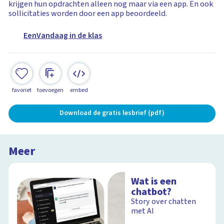
krijgen hun opdrachten alleen nog maar via een app. En ook
sollicitaties worden door een app beoordeeld.
EenVandaag in de klas
favoriet
toevoegen
embed
Download de gratis lesbrief (pdf)
Meer
Wat is een
chatbot?
Story over chatten
met AI