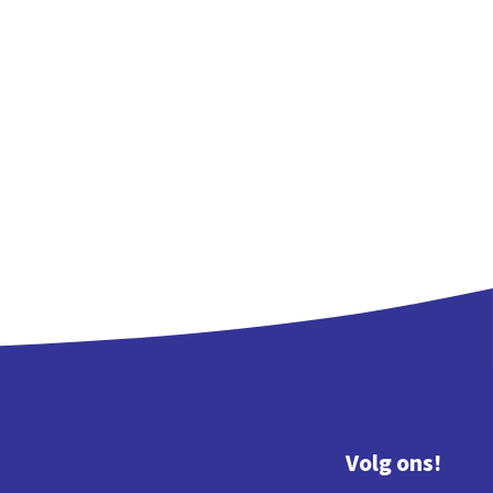
Volg ons!