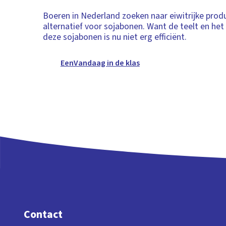
Boeren in Nederland zoeken naar eiwitrijke produ
alternatief voor sojabonen. Want de teelt en het
deze sojabonen is nu niet erg efficiënt.
EenVandaag in de klas
Contact