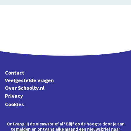
Contact
Veelgestelde vragen
Over Schooltv.nl
Privacy
Cookies
Ontvang jij de nieuwsbrief al? Blijf op de hoogte door je aan
te melden en ontvang elke maand een nieuwsbrief naar