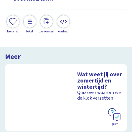
favoriet
tekst
toevoegen
embed
Meer
Wat weet jij over
zomertijd en
wintertijd?
Quiz over waarom we
de klok verzetten
Quiz