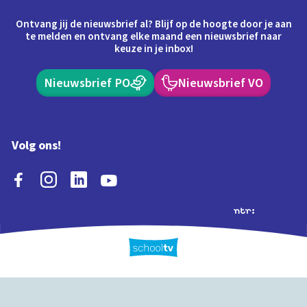
Ontvang jij de nieuwsbrief al? Blijf op de hoogte door je aan
te melden en ontvang elke maand een nieuwsbrief naar
keuze in je inbox!
Nieuwsbrief PO
Nieuwsbrief VO
Volg ons!