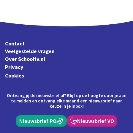
Contact
Veelgestelde vragen
Over Schooltv.nl
Privacy
Cookies
Ontvang jij de nieuwsbrief al? Blijf op de hoogte door je aan
te melden en ontvang elke maand een nieuwsbrief naar
keuze in je inbox!
Nieuwsbrief PO
Nieuwsbrief VO