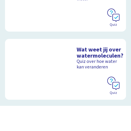
Quiz
Wat weet jij over
watermoleculen?
Quiz over hoe water
kan veranderen
Quiz