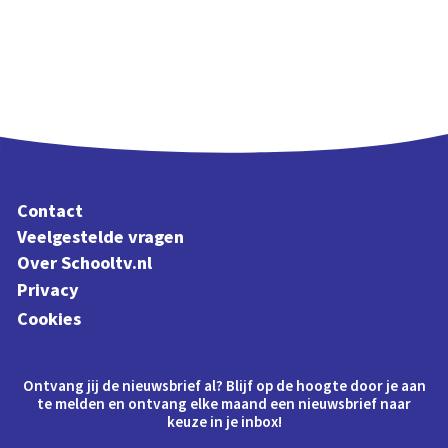
Contact
Veelgestelde vragen
Over Schooltv.nl
Privacy
Cookies
Ontvang jij de nieuwsbrief al? Blijf op de hoogte door je aan
te melden en ontvang elke maand een nieuwsbrief naar
keuze in je inbox!