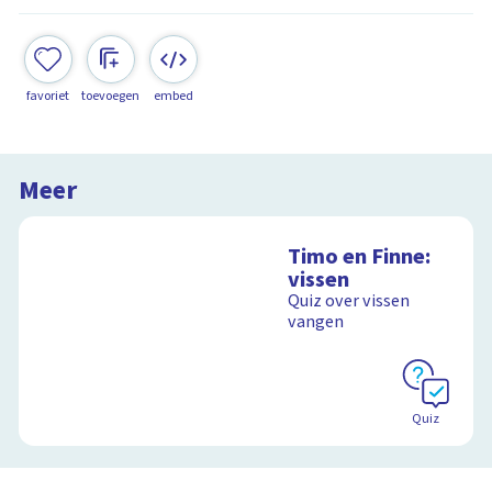
favoriet
toevoegen
embed
Meer
Timo en Finne:
vissen
Quiz over vissen
vangen
Quiz