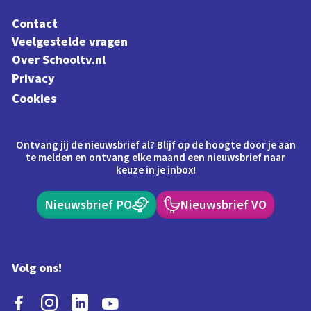
Contact
Veelgestelde vragen
Over Schooltv.nl
Privacy
Cookies
Ontvang jij de nieuwsbrief al? Blijf op de hoogte door je aan
te melden en ontvang elke maand een nieuwsbrief naar
keuze in je inbox!
Nieuwsbrief PO
Nieuwsbrief VO
Volg ons!