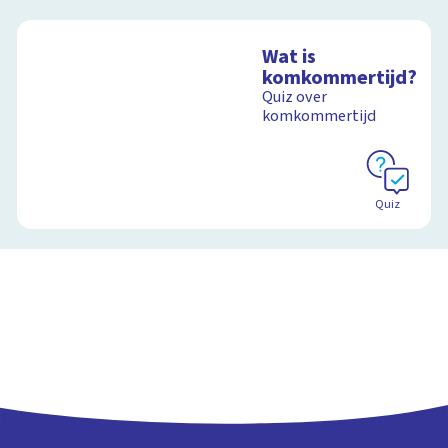
Wat is
komkommertijd?
Quiz over
komkommertijd
Quiz