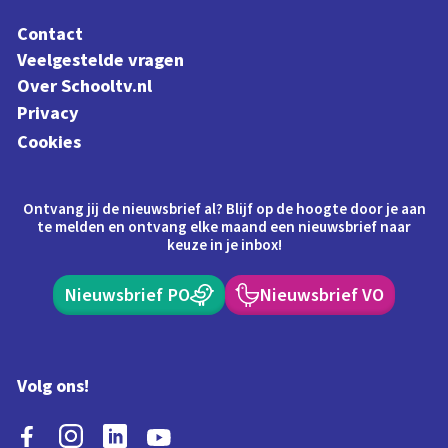
Contact
Veelgestelde vragen
Over Schooltv.nl
Privacy
Cookies
Ontvang jij de nieuwsbrief al? Blijf op de hoogte door je aan
te melden en ontvang elke maand een nieuwsbrief naar
keuze in je inbox!
Nieuwsbrief PO
Nieuwsbrief VO
Volg ons!