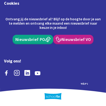
Cookies
Ontvang jij de nieuwsbrief al? Blijf op de hoogte door je aan
te melden en ontvang elke maand een nieuwsbrief naar
keuze in je inbox!
Nieuwsbrief PO
Nieuwsbrief VO
Volg ons!