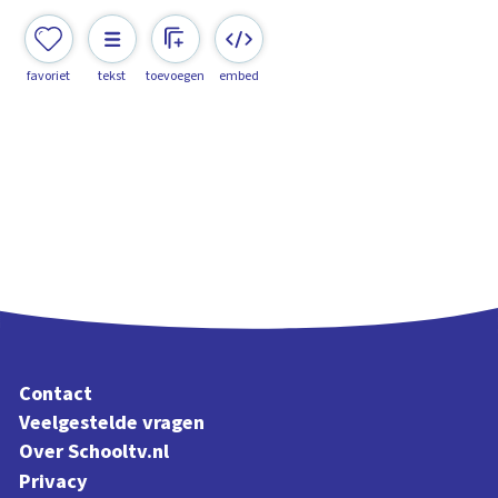
favoriet
tekst
toevoegen
embed
Contact
Veelgestelde vragen
Over Schooltv.nl
Privacy