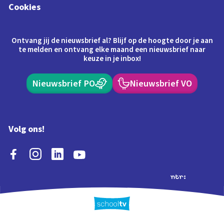
Cookies
Ontvang jij de nieuwsbrief al? Blijf op de hoogte door je aan
te melden en ontvang elke maand een nieuwsbrief naar
keuze in je inbox!
Nieuwsbrief PO
Nieuwsbrief VO
Volg ons!