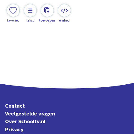
favoriet
tekst
toevoegen
embed
Contact
Veelgestelde vragen
Over Schooltv.nl
Privacy