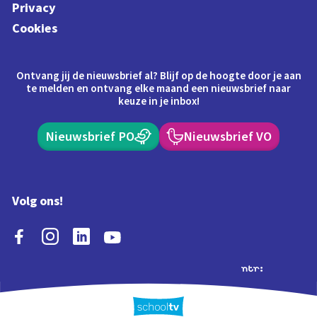
Privacy
Cookies
Ontvang jij de nieuwsbrief al? Blijf op de hoogte door je aan
te melden en ontvang elke maand een nieuwsbrief naar
keuze in je inbox!
Nieuwsbrief PO
Nieuwsbrief VO
Volg ons!