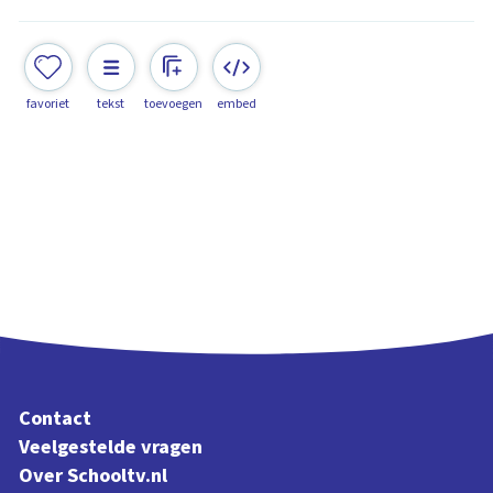
favoriet
tekst
toevoegen
embed
Contact
Veelgestelde vragen
Over Schooltv.nl