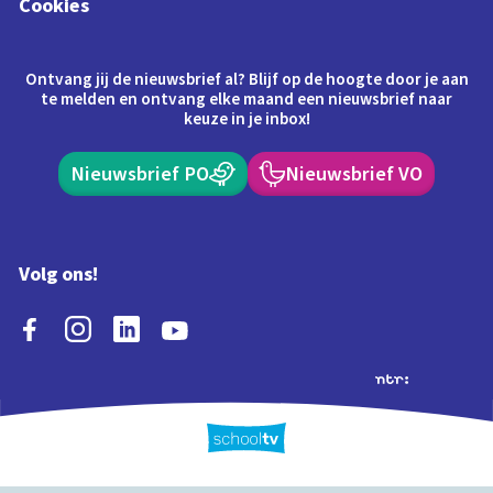
Cookies
Ontvang jij de nieuwsbrief al? Blijf op de hoogte door je aan
te melden en ontvang elke maand een nieuwsbrief naar
keuze in je inbox!
Nieuwsbrief PO
Nieuwsbrief VO
Volg ons!