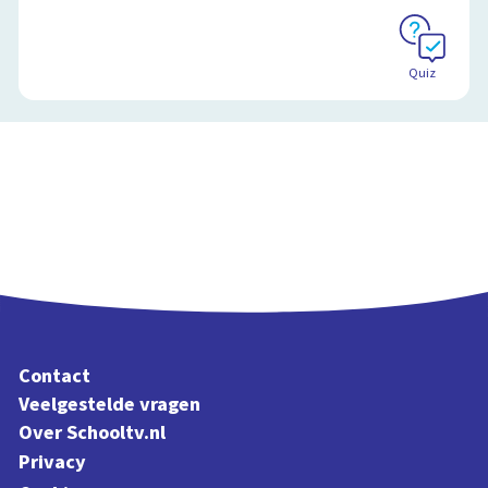
Quiz
Contact
Veelgestelde vragen
Over Schooltv.nl
Privacy