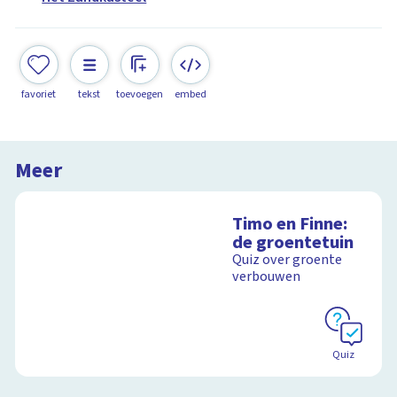
favoriet
tekst
toevoegen
embed
Meer
Timo en Finne:
de groentetuin
Quiz over groente
verbouwen
Quiz