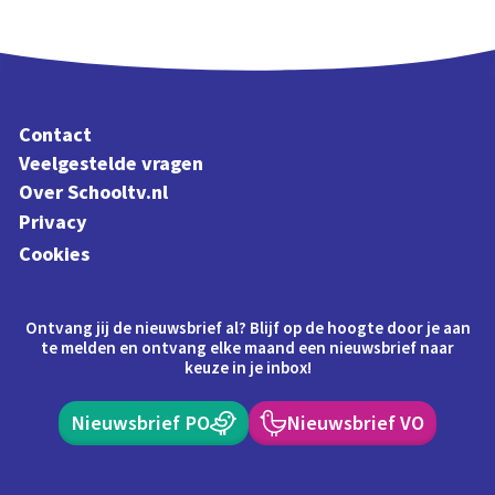
Contact
Veelgestelde vragen
Over Schooltv.nl
Privacy
Cookies
Ontvang jij de nieuwsbrief al? Blijf op de hoogte door je aan
te melden en ontvang elke maand een nieuwsbrief naar
keuze in je inbox!
Nieuwsbrief PO
Nieuwsbrief VO