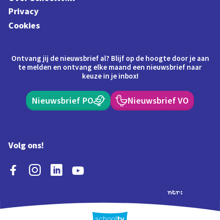
Privacy
Cookies
Ontvang jij de nieuwsbrief al? Blijf op de hoogte door je aan
te melden en ontvang elke maand een nieuwsbrief naar
keuze in je inbox!
Nieuwsbrief PO
Nieuwsbrief VO
Volg ons!