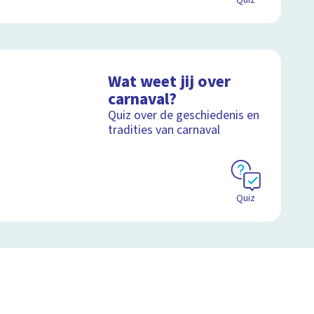
Quiz
Wat weet jij over
carnaval?
Quiz over de geschiedenis en
tradities van carnaval
Quiz