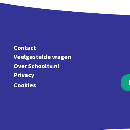
Contact
Veelgestelde vragen
Over Schooltv.nl
Privacy
Cookies