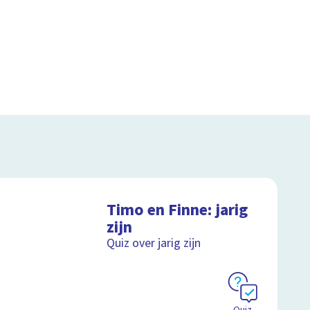
Timo en Finne: jarig
zijn
Quiz over jarig zijn