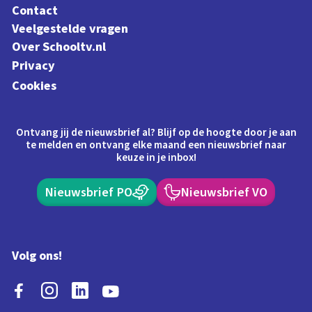
Contact
Veelgestelde vragen
Over Schooltv.nl
Privacy
Cookies
Ontvang jij de nieuwsbrief al? Blijf op de hoogte door je aan
te melden en ontvang elke maand een nieuwsbrief naar
keuze in je inbox!
Nieuwsbrief PO
Nieuwsbrief VO
Volg ons!