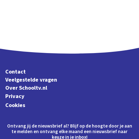
Contact
Veelgestelde vragen
Over Schooltv.nl
Privacy
Cookies
Ontvang jij de nieuwsbrief al? Blijf op de hoogte door je aan
te melden en ontvang elke maand een nieuwsbrief naar
keuze in je inbox!