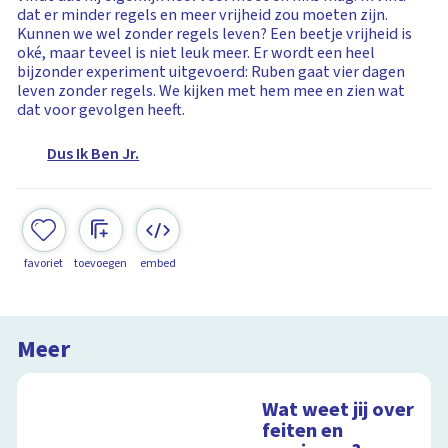
dat er minder regels en meer vrijheid zou moeten zijn.
Kunnen we wel zonder regels leven? Een beetje vrijheid is
oké, maar teveel is niet leuk meer. Er wordt een heel
bijzonder experiment uitgevoerd: Ruben gaat vier dagen
leven zonder regels. We kijken met hem mee en zien wat
dat voor gevolgen heeft.
Dus Ik Ben Jr.
favoriet
toevoegen
embed
Meer
Wat weet jij over
feiten en