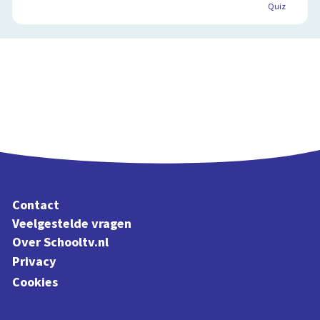
Quiz
Contact
Veelgestelde vragen
Over Schooltv.nl
Privacy
Cookies