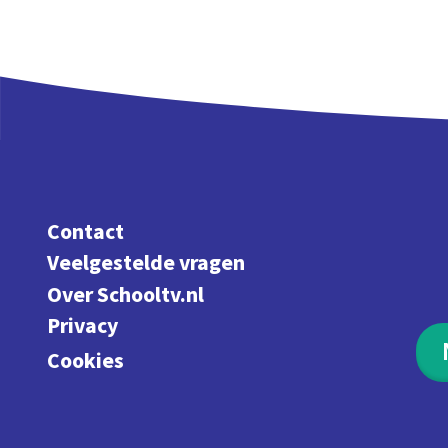
Contact
Veelgestelde vragen
Over Schooltv.nl
Privacy
Cookies