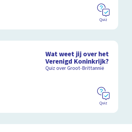
Quiz
Wat weet jij over het
Verenigd Koninkrijk?
Quiz over Groot-Brittannië
Quiz