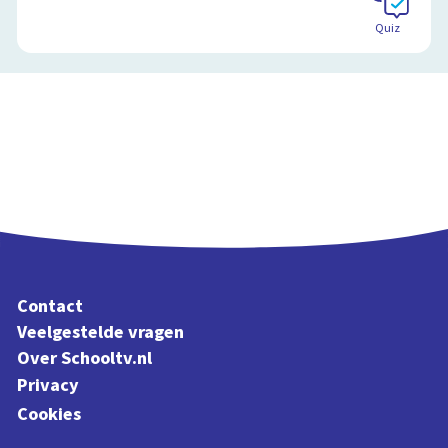
Quiz
Contact
Veelgestelde vragen
Over Schooltv.nl
Privacy
Cookies