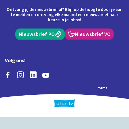
Ontvang jij de nieuwsbrief al? Blijf op de hoogte door je aan
te melden en ontvang elke maand een nieuwsbrief naar
keuze in je inbox!
Nieuwsbrief PO
Nieuwsbrief VO
Volg ons!