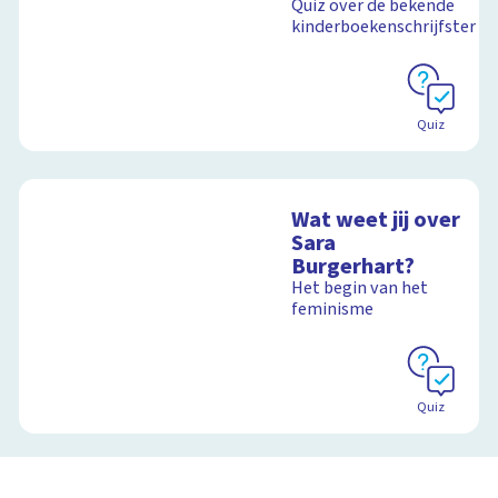
Quiz over de bekende
kinderboekenschrijfster
Quiz
Wat weet jij over
Sara
Burgerhart?
Het begin van het
feminisme
Quiz