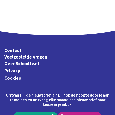
Contact
Veelgestelde vragen
Over Schooltv.nl
Privacy
Cookies
Ontvang jij de nieuwsbrief al? Blijf op de hoogte door je aan
te melden en ontvang elke maand een nieuwsbrief naar
keuze in je inbox!