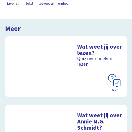
favoriet
tekst
toevoegen
embed
Meer
Wat weet jij over
lezen?
Quiz over boeken
lezen
Quiz
Wat weet jij over
Annie M.G.
Schmidt?