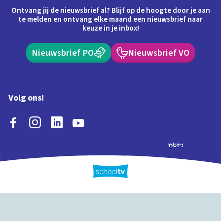
Ontvang jij de nieuwsbrief al? Blijf op de hoogte door je aan
te melden en ontvang elke maand een nieuwsbrief naar
keuze in je inbox!
Nieuwsbrief PO
Nieuwsbrief VO
Volg ons!
Extra's