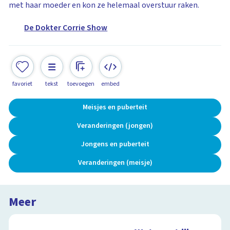
met haar moeder en kon ze helemaal overstuur raken.
De Dokter Corrie Show
favoriet
tekst
toevoegen
embed
Meisjes en puberteit
Veranderingen (jongen)
Jongens en puberteit
Veranderingen (meisje)
Meer