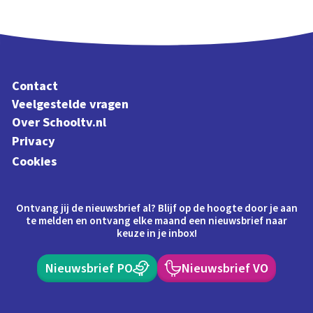
Contact
Veelgestelde vragen
Over Schooltv.nl
Privacy
Cookies
Ontvang jij de nieuwsbrief al? Blijf op de hoogte door je aan
te melden en ontvang elke maand een nieuwsbrief naar
keuze in je inbox!
Nieuwsbrief PO
Nieuwsbrief VO