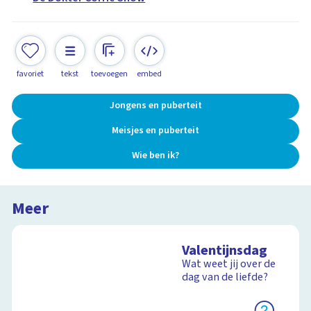
favoriet
tekst
toevoegen
embed
Jongens en puberteit
Meisjes en puberteit
Wie ben ik?
Meer
Valentijnsdag
Wat weet jij over de
dag van de liefde?