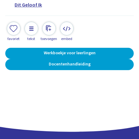
Dit Geloof Ik
favoriet
tekst
toevoegen
embed
Werkboekje voor leerlingen
Docentenhandleiding