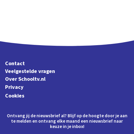
Contact
Veelgestelde vragen
Over Schooltv.nl
Privacy
Cookies
Ontvang jij de nieuwsbrief al? Blijf op de hoogte door je aan
te melden en ontvang elke maand een nieuwsbrief naar
keuze in je inbox!