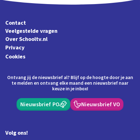
Contact
Veelgestelde vragen
Over Schooltv.nl
Privacy
Cookies
Ontvang jij de nieuwsbrief al? Blijf op de hoogte door je aan
te melden en ontvang elke maand een nieuwsbrief naar
keuze in je inbox!
Nieuwsbrief PO
Nieuwsbrief VO
Volg ons!