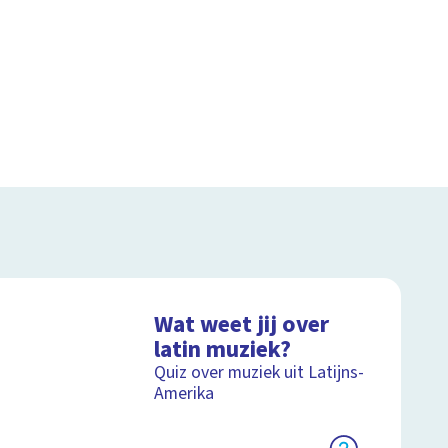
Wat weet jij over
latin muziek?
Quiz over muziek uit Latijns-
Amerika