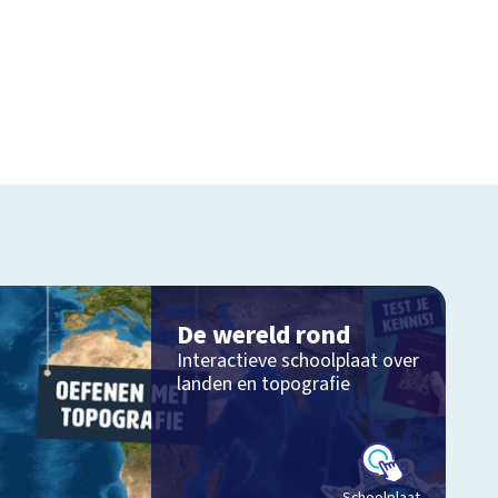
De wereld rond
Interactieve schoolplaat over
landen en topografie