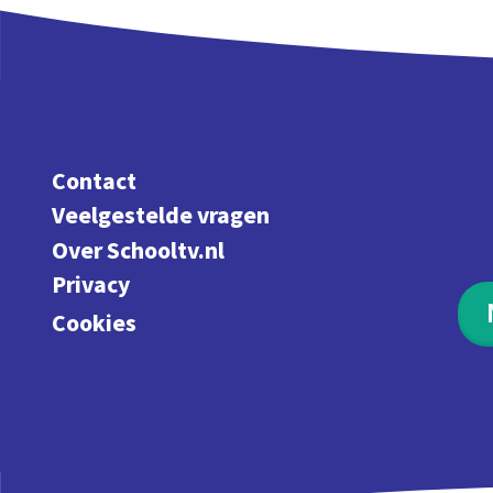
Contact
Veelgestelde vragen
Over Schooltv.nl
Privacy
Cookies