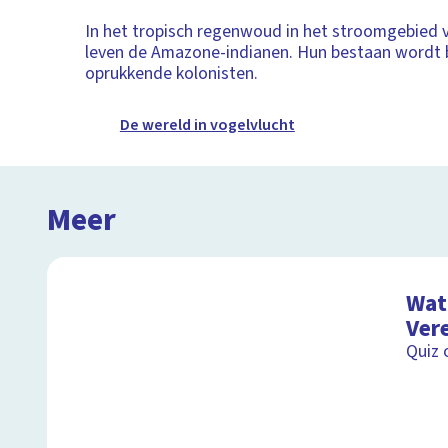
In het tropisch regenwoud in het stroomgebied
leven de Amazone-indianen. Hun bestaan wordt 
oprukkende kolonisten.
De wereld in vogelvlucht
Meer
Wat 
Ver
Quiz 