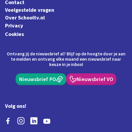
Contact
Veelgestelde vragen
Over Schooltv.nl
Privacy
Cookies
Ontvang jij de nieuwsbrief al? Blijf op de hoogte door je aan
te melden en ontvang elke maand een nieuwsbrief naar
keuze in je inbox!
Nieuwsbrief PO
Nieuwsbrief VO
Volg ons!