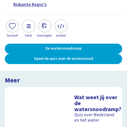
Riskante Regio's
favoriet
tekst
toevoegen
embed
De watersnoodramp
Speel de quiz over de watersnood
Meer
Wat weet jij over
de
watersnoodramp?
Quiz over Nederland
en het water