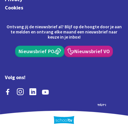
Cookies
Ontvang jij de nieuwsbrief al? Blijf op de hoogte door je aan
te melden en ontvang elke maand een nieuwsbrief naar
keuze in je inbox!
Nieuwsbrief PO
Nieuwsbrief VO
Volg ons!