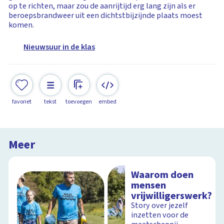
op te richten, maar zou de aanrijtijd erg lang zijn als er
beroepsbrandweer uit een dichtstbijzijnde plaats moest
komen.
Nieuwsuur in de klas
favoriet
tekst
toevoegen
embed
Meer
Waarom doen
mensen
vrijwilligerswerk?
Story over jezelf
inzetten voor de