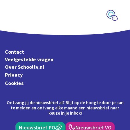
tijdschaal
Schoolplaat
Contact
Veelgestelde vragen
Over Schooltv.nl
Privacy
Cookies
Ontvang jij de nieuwsbrief al? Blijf op de hoogte door je aan
te melden en ontvang elke maand een nieuwsbrief naar
keuze in je inbox!
Nieuwsbrief PO
Nieuwsbrief VO