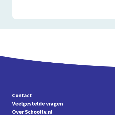
Contact
Veelgestelde vragen
Over Schooltv.nl