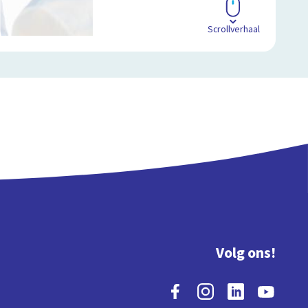
Scrollverhaal
Volg ons!