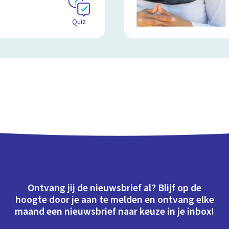
Quiz
Ontvang jij de nieuwsbrief al? Blijf op de
hoogte door je aan te melden en ontvang elke
maand een nieuwsbrief naar keuze in je inbox!