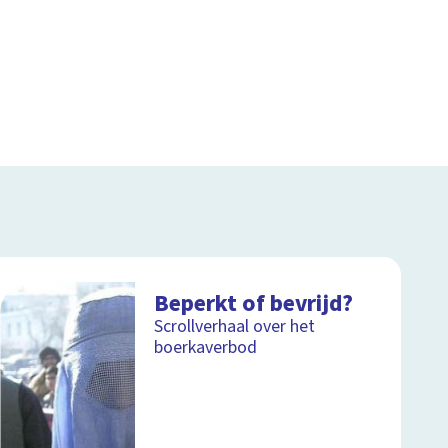
Beperkt of bevrijd?
Scrollverhaal over het
boerkaverbod