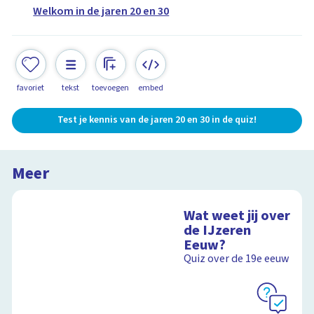
Welkom in de jaren 20 en 30
favoriet
tekst
toevoegen
embed
Test je kennis van de jaren 20 en 30 in de quiz!
Meer
Wat weet jij over
de IJzeren
Eeuw?
Quiz over de 19e eeuw