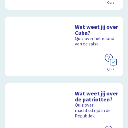
Quiz
Wat weet jij over
Cuba?
Quiz over het eiland
van de salsa
Quiz
Wat weet jij over
de patriotten?
Quiz over
machtsstrijd in de
Republiek