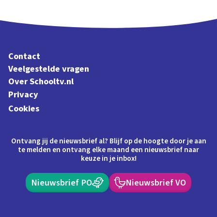
Contact
Veelgestelde vragen
Over Schooltv.nl
Privacy
Cookies
Ontvang jij de nieuwsbrief al? Blijf op de hoogte door je aan
te melden en ontvang elke maand een nieuwsbrief naar
keuze in je inbox!
Nieuwsbrief PO
Nieuwsbrief VO