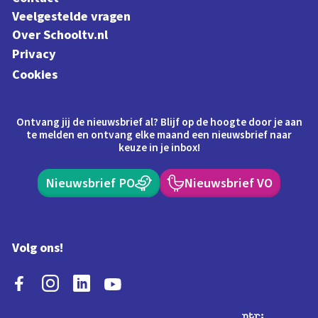
Veelgestelde vragen
Over Schooltv.nl
Privacy
Cookies
Ontvang jij de nieuwsbrief al? Blijf op de hoogte door je aan
te melden en ontvang elke maand een nieuwsbrief naar
keuze in je inbox!
Nieuwsbrief PO
Nieuwsbrief VO
Volg ons!