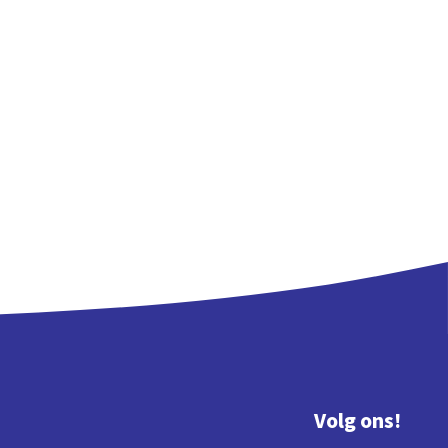
Volg ons!