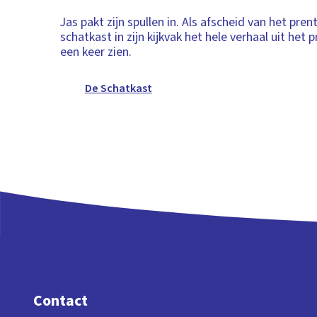
Jas pakt zijn spullen in. Als afscheid van het pre
schatkast in zijn kijkvak het hele verhaal uit het
een keer zien.
De Schatkast
Contact